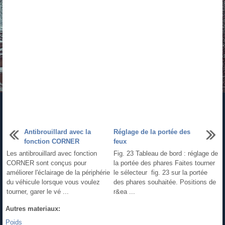
Antibrouillard avec la
Réglage de la portée des
fonction CORNER
feux
Les antibrouillard avec fonction
Fig. 23 Tableau de bord : réglage de
CORNER sont conçus pour
la portée des phares Faites tourner
améliorer l'éclairage de la périphérie
le sélecteur fig. 23 sur la portée
du véhicule lorsque vous voulez
des phares souhaitée. Positions de
tourner, garer le vé ...
r&ea ...
Autres materiaux:
Poids