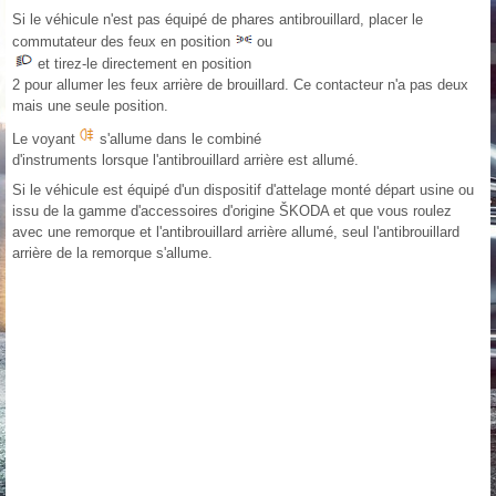
Si le véhicule n'est pas équipé de phares antibrouillard, placer le
commutateur des feux en position
ou
et tirez-le directement en position
2 pour allumer les feux arrière de brouillard. Ce contacteur n'a pas deux
mais une seule position.
Le voyant
s'allume dans le combiné
d'instruments lorsque l'antibrouillard arrière est allumé.
Si le véhicule est équipé d'un dispositif d'attelage monté départ usine ou
issu de la gamme d'accessoires d'origine ŠKODA et que vous roulez
avec une remorque et l'antibrouillard arrière allumé, seul l'antibrouillard
arrière de la remorque s'allume.