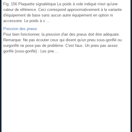
Fig. 156 Plaquette signalétique Le poids à vide indiqué n'est qu'une
valeur de référence. Ceci correspond approximativement à la variante
d'équipement de base sans aucun autre équipement en option ni
accessoire. Le poids à v ...
Pression des pneus
Pour bien fonctionner, la pression d'air des pneus doit être adéquate.
Remarque: Ne pas écouter ceux qui disent qu'un pneu sous-gonflé ou
surgonflé ne pose pas de problème. C'est faux. Un pneu pas assez
gonflé (sous-gonflé) : Les pne ...