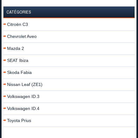
CATÉGORIES
Citroën C3
Chevrolet Aveo
Mazda 2
SEAT Ibiza
Skoda Fabia
Nissan Leaf (ZE1)
Volkswagen ID.3
Volkswagen ID.4
Toyota Prius