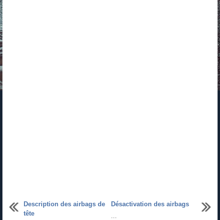
Description des airbags de
Désactivation des airbags
tête
...