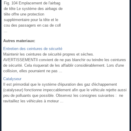
Fig. 104 Emplacement de l'airbag
de tête Le système des airbags de
tête offre une protection
supplémentaire pour la tête et le
cou des passagers en cas de coll
...
Autres materiaux:
Entretien des ceintures de sécurité
Maintenir les ceintures de sécurité propres et sèches.
AVERTISSEMENTIl convient de ne pas blanchir ou teindre les ceintures
de sécurité. Cela risquerait de les affaiblir considérablement. Lors d'une
collision, elles pourraient ne pas ...
Catalyseur
Il est primordial que le système d'épuration des gaz d'échappement
(catalyseur) fonctionne impeccablement afin que le véhicule rejette aussi
peu de polluants que possible. Observez les consignes suivantes : ne
ravitaillez les véhicules à moteur ...