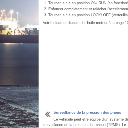
Tourner la clé en position ON/ RUN (en fonction
Enfoncer complètement et relâcher l'accélérateur
Tourner la clé en position LOCK/ OFF (verrouillag
Voir Indicateur d'usure de l'huile moteur à la page 1
Surveillance de la pression des pneus
Ce véhicule peut être équipé d'un système d
surveillance de la pression des pneus (TPMS). Le