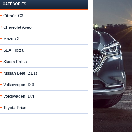
CATÉGORIES
Citroën C3
Chevrolet Aveo
Mazda 2
SEAT Ibiza
Skoda Fabia
Nissan Leaf (ZE1)
Volkswagen ID.3
Volkswagen ID.4
Toyota Prius