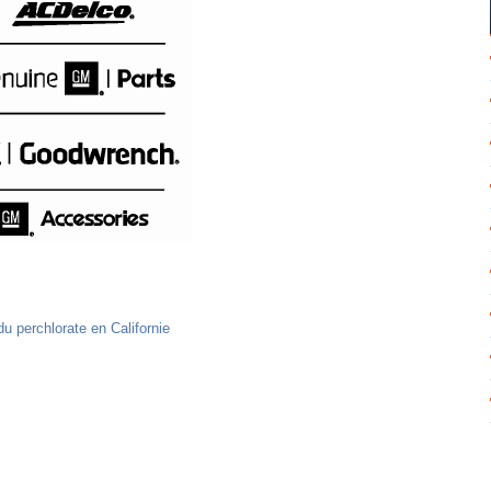
 perchlorate en Californie