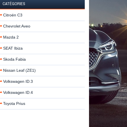
CATÉGORIES
Citroën C3
Chevrolet Aveo
Mazda 2
SEAT Ibiza
Skoda Fabia
Nissan Leaf (ZE1)
Volkswagen ID.3
Volkswagen ID.4
Toyota Prius