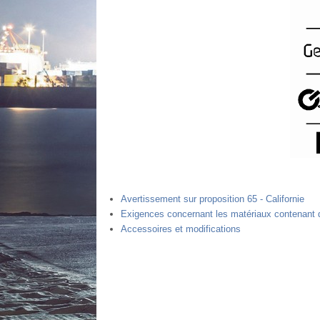
Avertissement sur proposition 65 - Californie
Exigences concernant les matériaux contenant du
Accessoires et modifications