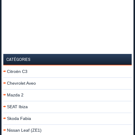
CATÉGORIES
Citroën C3
Chevrolet Aveo
Mazda 2
SEAT Ibiza
Skoda Fabia
Nissan Leaf (ZE1)