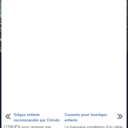
Sièges enfants
Conseils pour lessièges
recommandés par Citroën
enfants
CITROËN vous propose une
La mauvaise installation d’un siège