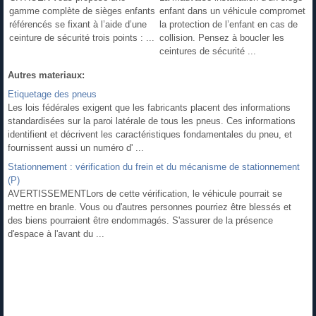
gamme complète de sièges enfants
enfant dans un véhicule compromet
référencés se fixant à l’aide d’une
la protection de l’enfant en cas de
ceinture de sécurité trois points : ...
collision. Pensez à boucler les
ceintures de sécurité ...
Autres materiaux:
Etiquetage des pneus
Les lois fédérales exigent que les fabricants placent des informations
standardisées sur la paroi latérale de tous les pneus. Ces informations
identifient et décrivent les caractéristiques fondamentales du pneu, et
fournissent aussi un numéro d' ...
Stationnement : vérification du frein et du mécanisme de stationnement
(P)
AVERTISSEMENTLors de cette vérification, le véhicule pourrait se
mettre en branle. Vous ou d'autres personnes pourriez être blessés et
des biens pourraient être endommagés. S'assurer de la présence
d'espace à l'avant du ...