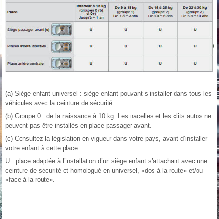
(a) Siège enfant universel : siège enfant pouvant s’installer dans tous les
véhicules avec la ceinture de sécurité.
(b) Groupe 0 : de la naissance à 10 kg. Les nacelles et les «lits auto» ne
peuvent pas être installés en place passager avant.
(c) Consultez la législation en vigueur dans votre pays, avant d’installer
votre enfant à cette place.
U : place adaptée à l’installation d’un siège enfant s’attachant avec une
ceinture de sécurité et homologué en universel, «dos à la route» et/ou
«face à la route».