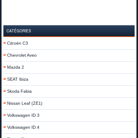
CATÉGORIES
Citroën C3
Chevrolet Aveo
Mazda 2
SEAT Ibiza
Skoda Fabia
Nissan Leaf (ZE1)
Volkswagen ID.3
Volkswagen ID.4