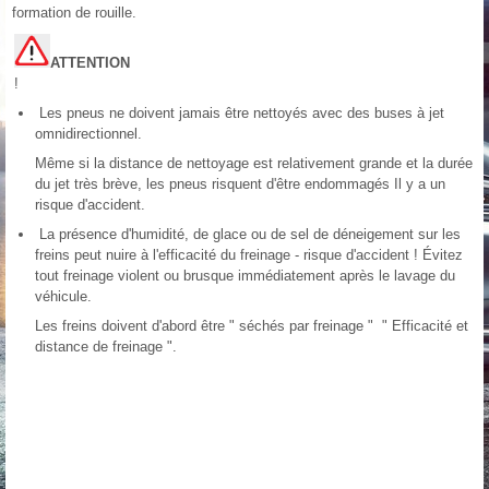
formation de rouille.
ATTENTION
!
Les pneus ne doivent jamais être nettoyés avec des buses à jet
omnidirectionnel.
Même si la distance de nettoyage est relativement grande et la durée
du jet très brève, les pneus risquent d'être endommagés Il y a un
risque d'accident.
La présence d'humidité, de glace ou de sel de déneigement sur les
freins peut nuire à l'efficacité du freinage - risque d'accident ! Évitez
tout freinage violent ou brusque immédiatement après le lavage du
véhicule.
Les freins doivent d'abord être " séchés par freinage " " Efficacité et
distance de freinage ".