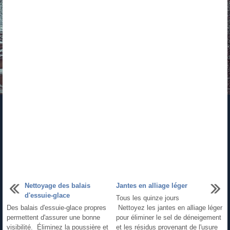
Nettoyage des balais
Jantes en alliage léger
d'essuie-glace
Tous les quinze jours
Des balais d'essuie-glace propres
Nettoyez les jantes en alliage léger
permettent d'assurer une bonne
pour éliminer le sel de déneigement
visibilité. Éliminez la poussière et
et les résidus provenant de l'usure