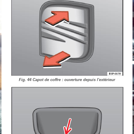
Fig. 44 Capot de coffre : ouverture depuis l'extérieur