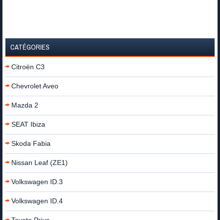
CATÉGORIES
Citroën C3
Chevrolet Aveo
Mazda 2
SEAT Ibiza
Skoda Fabia
Nissan Leaf (ZE1)
Volkswagen ID.3
Volkswagen ID.4