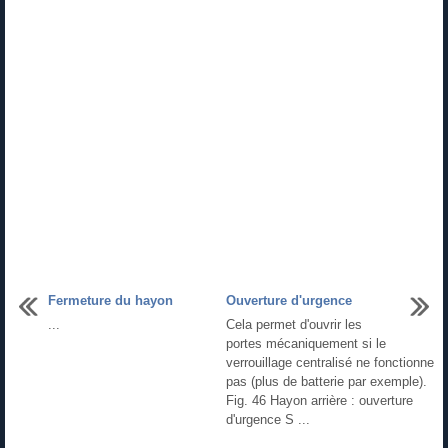
Fermeture du hayon
Ouverture d'urgence
...
Cela permet d'ouvrir les
portes mécaniquement si le
verrouillage centralisé ne fonctionne
pas (plus de batterie par exemple).
Fig. 46 Hayon arrière : ouverture
d'urgence S ...