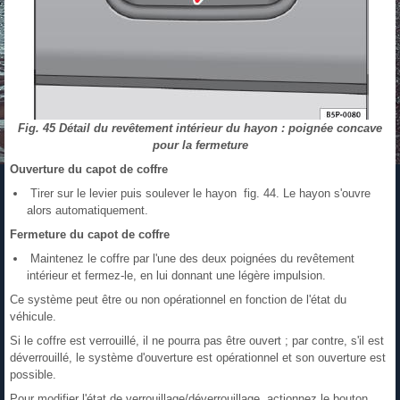
Fig. 45 Détail du revêtement intérieur du hayon : poignée concave
pour la fermeture
Ouverture du capot de coffre
Tirer sur le levier puis soulever le hayon fig. 44. Le hayon s'ouvre
alors automatiquement.
Fermeture du capot de coffre
Maintenez le coffre par l'une des deux poignées du revêtement
intérieur et fermez-le, en lui donnant une légère impulsion.
Ce système peut être ou non opérationnel en fonction de l'état du
véhicule.
Si le coffre est verrouillé, il ne pourra pas être ouvert ; par contre, s'il est
déverrouillé, le système d'ouverture est opérationnel et son ouverture est
possible.
Pour modifier l'état de verrouillage/déverrouillage, actionnez le bouton