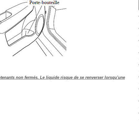
ontenants non fermés. Le liquide risque de se renverser lorsqu'une