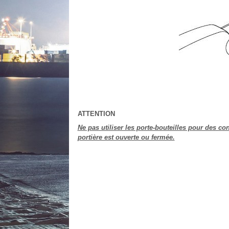
ATTENTION
Ne pas utiliser les porte-bouteilles pour des c
portière est ouverte ou fermée.