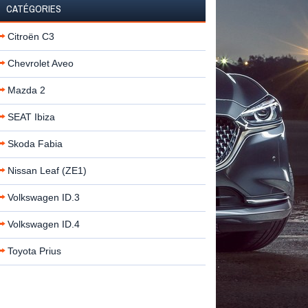
CATÉGORIES
Citroën C3
Chevrolet Aveo
Mazda 2
SEAT Ibiza
Skoda Fabia
Nissan Leaf (ZE1)
Volkswagen ID.3
Volkswagen ID.4
Toyota Prius