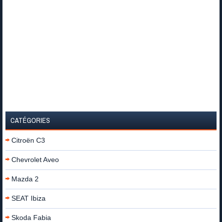
CATÉGORIES
Citroën C3
Chevrolet Aveo
Mazda 2
SEAT Ibiza
Skoda Fabia