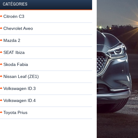
CATÉGORIES
Citroën C3
Chevrolet Aveo
Mazda 2
SEAT Ibiza
Skoda Fabia
Nissan Leaf (ZE1)
Volkswagen ID.3
Volkswagen ID.4
Toyota Prius