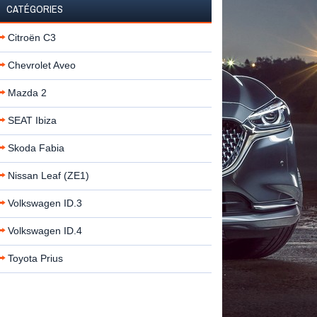
CATÉGORIES
Citroën C3
Chevrolet Aveo
Mazda 2
SEAT Ibiza
Skoda Fabia
Nissan Leaf (ZE1)
Volkswagen ID.3
Volkswagen ID.4
Toyota Prius