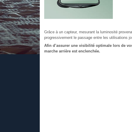
Grâce à un capteur, mesurant la luminosité provena
progressivement le passage entre les utilisations jou
Afin d’assurer une visibilité optimale lors de v
marche arrière est enclenchée.