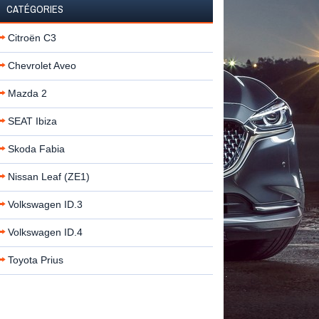
CATÉGORIES
Citroën C3
Chevrolet Aveo
Mazda 2
SEAT Ibiza
Skoda Fabia
Nissan Leaf (ZE1)
Volkswagen ID.3
Volkswagen ID.4
Toyota Prius