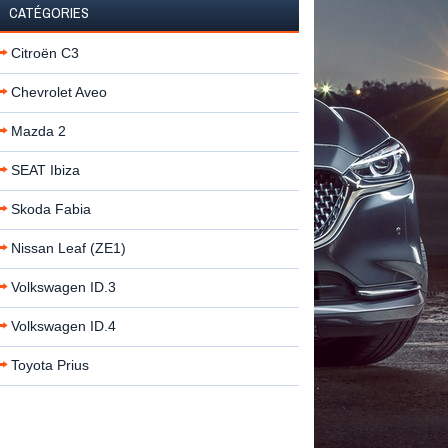
CATÉGORIES
Citroën C3
Chevrolet Aveo
Mazda 2
SEAT Ibiza
Skoda Fabia
Nissan Leaf (ZE1)
Volkswagen ID.3
Volkswagen ID.4
Toyota Prius