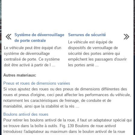
Système de déverrouillage
Serrures de sécurité
de porte centrale
Le véhicule est équipé de
Le véhicule peut être équipé d'un
dispositifs de verrouillage de
système de déverrouillage
sécurité des portes arrière qui
centralisé de porte. Ce système
empêchent les passagers d'ouvrir
doit être activé à partir de l ...
les portes arriè ...
Autres materiaux:
Pneus et roues de dimensions variées
Si vous ajoutez des roues ou des pneus de dimensions différentes des
roues et pneus d'origine, ceci peut affecter les performances du véhicule,
notamment les caractéristiques de freinage, de conduite et de
maniabilité, ainsi que la stabilité et la rés ...
Boulons antivol des roues
Pour retirer les boulons antivol de la roue, il faut un adaptateur spécial qui
se trouve dans la boîte à outils. Fig. 139 Boulons de roue antivol
Introduisez l'adaptateur au maximum dans le boulon antivol de la roue