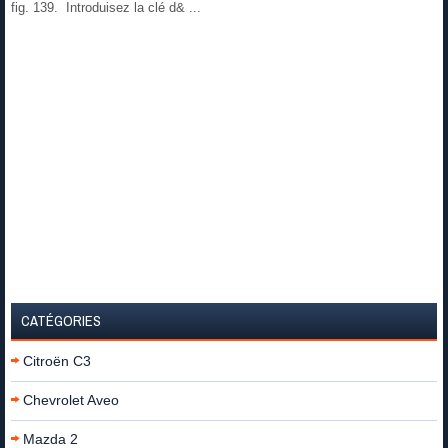
fig. 139. Introduisez la clé d& ...
CATÉGORIES
Citroën C3
Chevrolet Aveo
Mazda 2