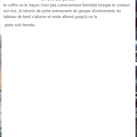
le coffre ou le hayon n'est pas correctement fermé(e) lorsque le contact
est mis, le témoin de porte entrouverte du groupe d'instruments du
tableau de bord s'allume et reste allumé jusqu'à ce la
porte soit fermée.