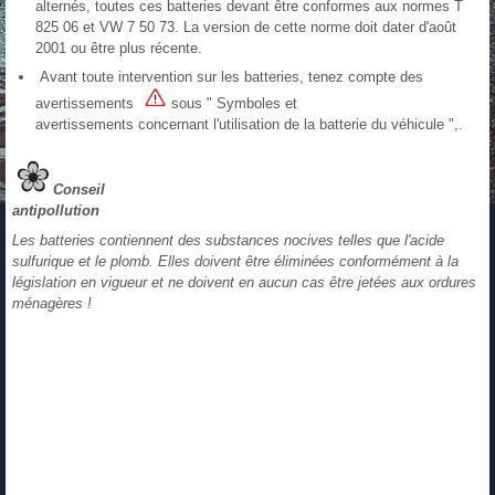
alternés, toutes ces batteries devant être conformes aux normes T
825 06 et VW 7 50 73. La version de cette norme doit dater d'août
2001 ou être plus récente.
Avant toute intervention sur les batteries, tenez compte des
avertissements
sous " Symboles et
avertissements concernant l'utilisation de la batterie du véhicule ",.
Conseil
antipollution
Les batteries contiennent des substances nocives telles que l'acide
sulfurique et le plomb. Elles doivent être éliminées conformément à la
législation en vigueur et ne doivent en aucun cas être jetées aux ordures
ménagères !