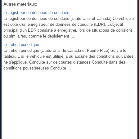
Autres materiaux:
Enregistreur de données de conduite
Enregistreur de données de conduite (Etats-Unis et Canada) Ce véhicule
est doté d'un enregistreur de données de conduite (EDR). L'objectif
principal d'un EDR consiste à enregistrer, lors de situations de collisions
ou similaires, comme le déploiement ...
Entretien périodique
Entretien périodique (Etats-Unis, le Canada et Puerto Rico) Suivre le
tableau 1 si le véhicule est utilisé là où aucune des conditions suivantes
ne s'applique. Conduite sur de courtes distances Conduite dans des
conditions poussiéreuses Conduite ...