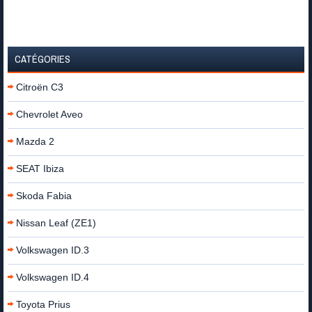
CATÉGORIES
Citroën C3
Chevrolet Aveo
Mazda 2
SEAT Ibiza
Skoda Fabia
Nissan Leaf (ZE1)
Volkswagen ID.3
Volkswagen ID.4
Toyota Prius