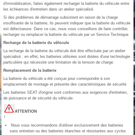
d'immobilisation, faites également recharger la batterie du véhicule entre
les échéances d'entretien dans un atelier spécialisé.
Si des problèmes de démarrage subsistent en raison de la charge
insuffisante de la batterie, ils peuvent indiquer que la batterie du véhicule
est défectueuse. Dans ce cas, nous vous conseillons de faire contrôler,
recharger ou remplacer la batterie du véhicule par un Service Technique.
Recharge de la batterie du véhicule
La recharge de la batterie du véhicule doit être effectuée par un atelier
spécialisé ; en effet, les batteries utilisées sont dotées d'une technologie
particulière qui nécessite une limitation de la tension de charge.
Remplacement de la batterie
La batterie du véhicule a été conçue pour correspondre à son
emplacement de montage et présente des caractéristiques de sécurité.
Les batteries SEAT d'origine sont conformes aux exigences d'entretien,
de puissance et de sécurité du véhicule.
ATTENTION
!
Nous vous recommandons d'utiliser exclusivement des batteries
sans entretien ou des batteries étanches et résistantes aux cycles