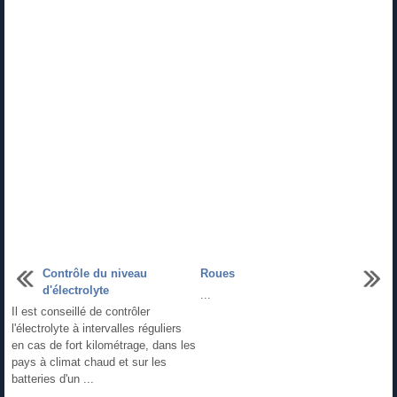
Contrôle du niveau
Roues
d'électrolyte
...
Il est conseillé de contrôler
l'électrolyte à intervalles réguliers
en cas de fort kilométrage, dans les
pays à climat chaud et sur les
batteries d'un ...