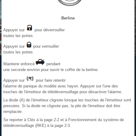
Berline
Appuyer sur
pour déverrouiller
toutes les portes.
Appuyer sur
pour verrouiller
toutes les portes.
Maintenir enfoncé
pendant
une seconde environ pour ouvrir le coffre de la berline.
Appuyer sur
pour faire retentir
l'alarme de panique du modèle avec hayon. Appuyer sur l'une des
touches de l'émetteur de télédéverrouillage pour désactiver l'alarme.
La diode (A) de l'émetteur clignote lorsque les touches de l'émetteur sont
pressées. Si la diode ne clignote pas, la pile de l'émetteur doit être
remplacée.
Se reporter à Clés à la page 2‑2 et à Fonctionnement du système de
télédéverrouillage (RKE) à la page 2‑3.