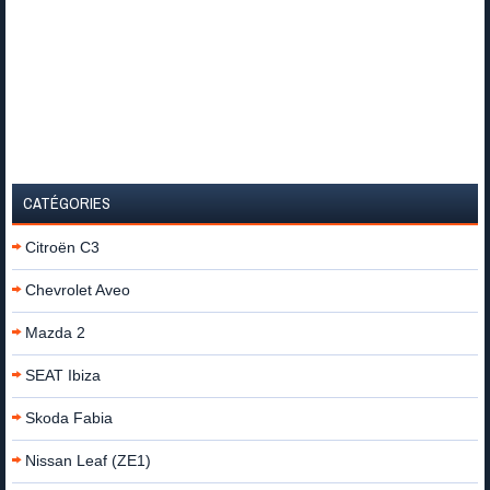
CATÉGORIES
Citroën C3
Chevrolet Aveo
Mazda 2
SEAT Ibiza
Skoda Fabia
Nissan Leaf (ZE1)