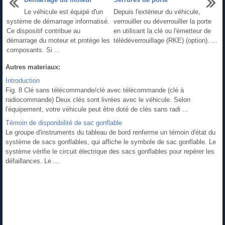
Le véhicule est équipé d'un
Depuis l'extérieur du véhicule,
système de démarrage informatisé.
verrouiller ou déverrouiller la porte
Ce dispositif contribue au
en utilisant la clé ou l'émetteur de
démarrage du moteur et protège les
télédéverrouillage (RKE) (option). ...
composants. Si ...
Autres materiaux:
Introduction
Fig. 8 Clé sans télécommande/clé avec télécommande (clé à
radiocommande) Deux clés sont livrées avec le véhicule. Selon
l'équipement, votre véhicule peut être doté de clés sans radi ...
Témoin de disponibilité de sac gonflable
Le groupe d'instruments du tableau de bord renferme un témoin d'état du
système de sacs gonflables, qui affiche le symbole de sac gonflable. Le
système vérifie le circuit électrique des sacs gonflables pour repérer les
défaillances. Le ...