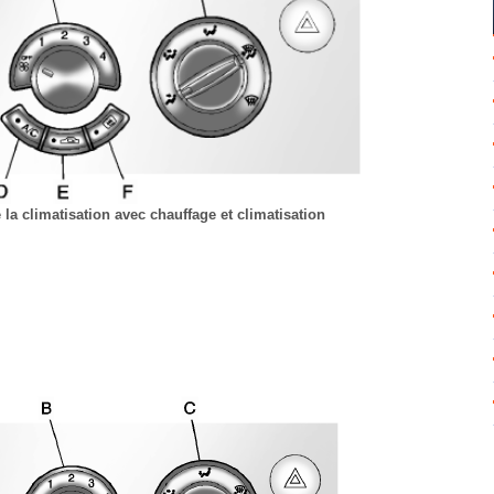
la climatisation avec chauffage et climatisation