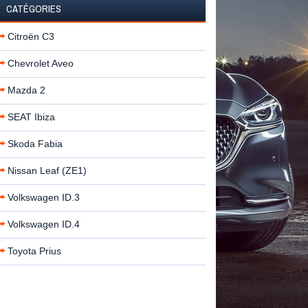
CATÉGORIES
Citroën C3
Chevrolet Aveo
Mazda 2
SEAT Ibiza
Skoda Fabia
Nissan Leaf (ZE1)
Volkswagen ID.3
Volkswagen ID.4
Toyota Prius