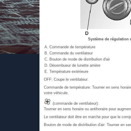
Système de régulation 
Commande de température
Commande du ventilateur
Bouton de mode de distribution d'air
Désembueur de lunette arrière
Température extérieure
OFF: Coupe le ventilateur.
Commande de température: Tourner en sens horaire o
votre véhicule.
(commande de ventilateur):
Tourner en sens horaire ou antihoraire pour augmente
Le ventilateur doit être en marche pour que le comp
Bouton de mode de distribution d'air: Tourner en sens