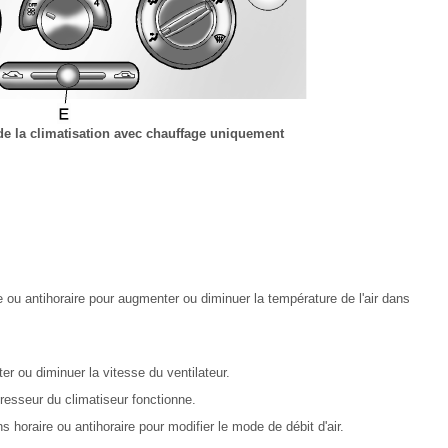
de la climatisation avec chauffage uniquement
u antihoraire pour augmenter ou diminuer la température de l'air dans
r ou diminuer la vitesse du ventilateur.
resseur du climatiseur fonctionne.
 horaire ou antihoraire pour modifier le mode de débit d'air.