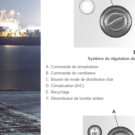
Système de régulation de 
Commande de température
Commande du ventilateur
Bouton de mode de distribution d'air
Climatisation (A/C)
Recyclage
Désembueur de lunette arrière