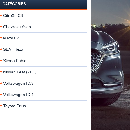
CATÉGORIES
Citroën C3
Chevrolet Aveo
Mazda 2
SEAT Ibiza
Skoda Fabia
Nissan Leaf (ZE1)
Volkswagen ID.3
Volkswagen ID.4
Toyota Prius