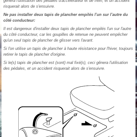
gênera l'utilisation des pédales d'accélérateur et de frein, et un accident
risquerait alors de s'ensuivre.
Ne pas installer deux tapis de plancher empilés l'un sur l'autre du
côté conducteur:
Il est dangereux d'installer deux tapis de plancher empilés l'un sur l'autre
du côté conducteur, car les goupilles de retenue ne peuvent empêcher
qu'un seul tapis de plancher de glisser vers l'avant.
Si l'on utilise un tapis de plancher à haute résistance pour l'hiver, toujours
retirer le tapis de plancher d'origine.
Si le(s) tapis de plancher est (sont) mal fixé(s), ceci gênera l'utilisation
des pédales, et un accident risquerait alors de s'ensuivre.