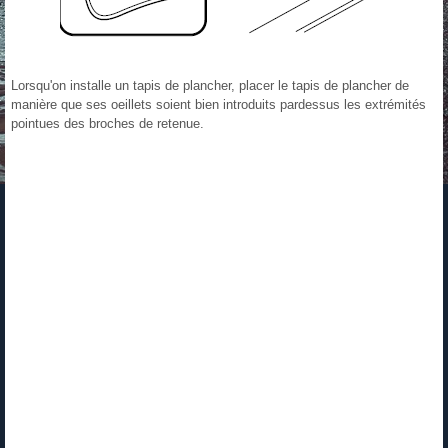
Lorsqu'on installe un tapis de plancher, placer le tapis de plancher de
manière que ses oeillets soient bien introduits pardessus les extrémités
pointues des broches de retenue.