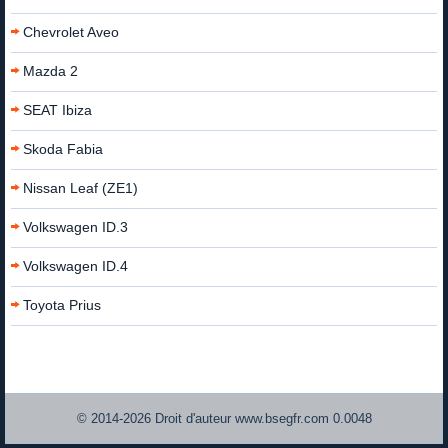
Chevrolet Aveo
Mazda 2
SEAT Ibiza
Skoda Fabia
Nissan Leaf (ZE1)
Volkswagen ID.3
Volkswagen ID.4
Toyota Prius
© 2014-2026 Droit d'auteur www.bsegfr.com 0.0048