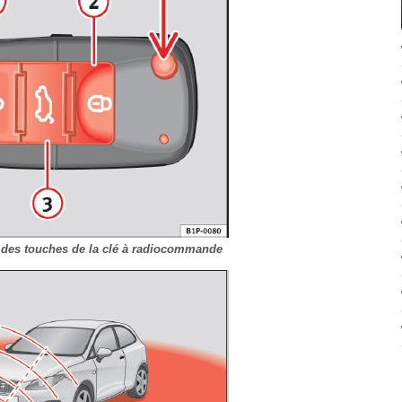
n des touches de la clé à radiocommande