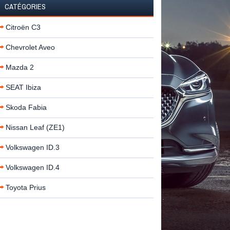
CATÉGORIES
Citroën C3
Chevrolet Aveo
Mazda 2
SEAT Ibiza
Skoda Fabia
Nissan Leaf (ZE1)
Volkswagen ID.3
Volkswagen ID.4
Toyota Prius