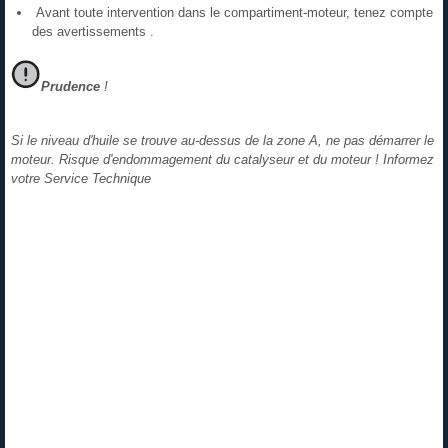
Avant toute intervention dans le compartiment-moteur, tenez compte
des avertissements .
Prudence
!
Si le niveau d'huile se trouve au-dessus de la zone A, ne pas démarrer le
moteur. Risque d'endommagement du catalyseur et du moteur ! Informez
votre Service Technique