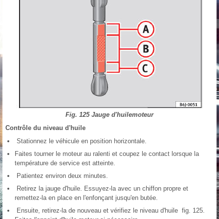
Fig. 125 Jauge d'huilemoteur
Contrôle du niveau d'huile
Stationnez le véhicule en position horizontale.
Faites tourner le moteur au ralenti et coupez le contact lorsque la
température de service est atteinte.
Patientez environ deux minutes.
Retirez la jauge d'huile. Essuyez-la avec un chiffon propre et
remettez-la en place en l'enfonçant jusqu'en butée.
Ensuite, retirez-la de nouveau et vérifiez le niveau d'huile fig. 125.