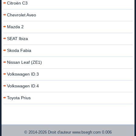
Citroën C3
Chevrolet Aveo
Mazda 2
SEAT Ibiza
Skoda Fabia
Nissan Leaf (ZE1)
Volkswagen ID.3
Volkswagen ID.4
Toyota Prius
© 2014-2026 Droit d'auteur www.bsegfr.com 0.006