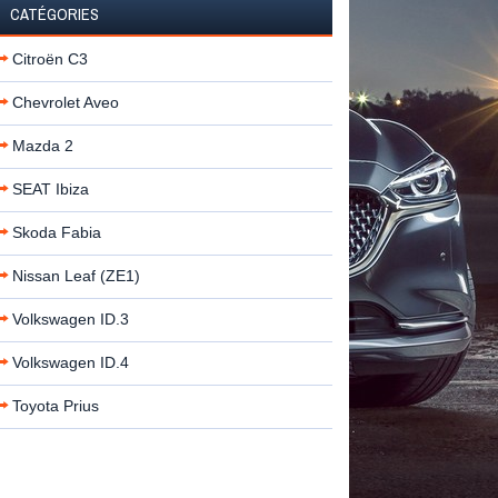
CATÉGORIES
Citroën C3
Chevrolet Aveo
Mazda 2
SEAT Ibiza
Skoda Fabia
Nissan Leaf (ZE1)
Volkswagen ID.3
Volkswagen ID.4
Toyota Prius