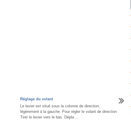
Réglage du volant
Le levier est situé sous la colonne de direction,
légèrement à la gauche. Pour régler le volant de direction :
Tirer le levier vers le bas. Dépla ...