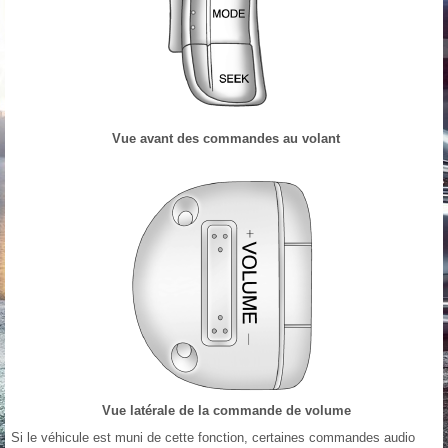
Vue avant des commandes au volant
Vue latérale de la commande de volume
Si le véhicule est muni de cette fonction, certaines commandes audio