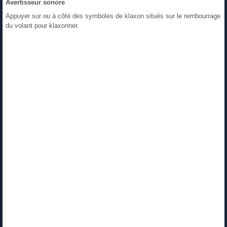
Avertisseur sonore
Appuyer sur ou à côté des symboles de klaxon situés sur le rembourrage
du volant pour klaxonner.