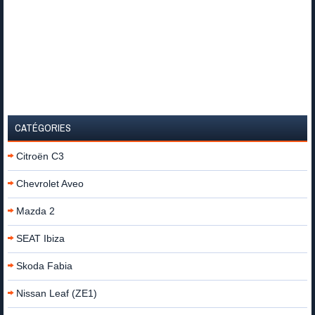
CATÉGORIES
Citroën C3
Chevrolet Aveo
Mazda 2
SEAT Ibiza
Skoda Fabia
Nissan Leaf (ZE1)