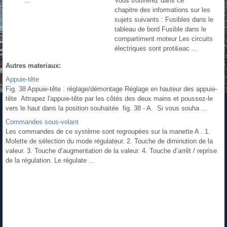
...
Vous trouverez dans ce
chapitre des informations sur les
sujets suivants : Fusibles dans le
tableau de bord Fusible dans le
compartiment moteur Les circuits
électriques sont prot&eac ...
Autres materiaux:
Appuie-tête
Fig. 38 Appuie-tête : réglage/démontage Réglage en hauteur des appuie-
tête Attrapez l'appuie-tête par les côtés des deux mains et poussez-le
vers le haut dans la position souhaitée fig. 38 - A. Si vous souha ...
Commandes sous-volant
Les commandes de ce système sont regroupées sur la manette A . 1.
Molette de sélection du mode régulateur. 2. Touche de diminution de la
valeur. 3. Touche d’augmentation de la valeur. 4. Touche d’arrêt / reprise
de la régulation. Le régulate ...