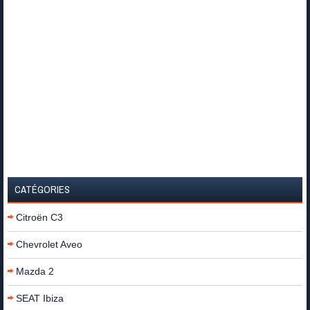
CATÉGORIES
Citroën C3
Chevrolet Aveo
Mazda 2
SEAT Ibiza