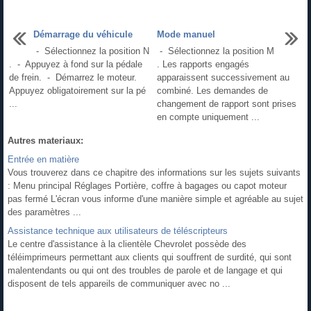
Démarrage du véhicule
Mode manuel
- Sélectionnez la position N
- Sélectionnez la position M
. - Appuyez à fond sur la pédale
. Les rapports engagés
de frein. - Démarrez le moteur.
apparaissent successivement au
Appuyez obligatoirement sur la pé
combiné. Les demandes de
...
changement de rapport sont prises
en compte uniquement ...
Autres materiaux:
Entrée en matière
Vous trouverez dans ce chapitre des informations sur les sujets suivants
: Menu principal Réglages Portière, coffre à bagages ou capot moteur
pas fermé L'écran vous informe d'une manière simple et agréable au sujet
des paramètres ...
Assistance technique aux utilisateurs de téléscripteurs
Le centre d'assistance à la clientèle Chevrolet possède des
téléimprimeurs permettant aux clients qui souffrent de surdité, qui sont
malentendants ou qui ont des troubles de parole et de langage et qui
disposent de tels appareils de communiquer avec no ...