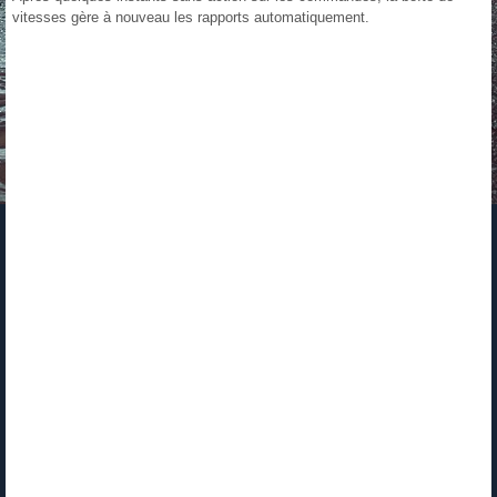
vitesses gère à nouveau les rapports automatiquement.