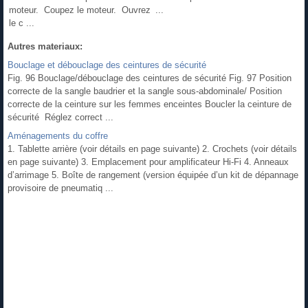
moteur. Coupez le moteur. Ouvrez
...
le c ...
Autres materiaux:
Bouclage et débouclage des ceintures de sécurité
Fig. 96 Bouclage/débouclage des ceintures de sécurité Fig. 97 Position
correcte de la sangle baudrier et la sangle sous-abdominale/ Position
correcte de la ceinture sur les femmes enceintes Boucler la ceinture de
sécurité Réglez correct ...
Aménagements du coffre
1. Tablette arrière (voir détails en page suivante) 2. Crochets (voir détails
en page suivante) 3. Emplacement pour amplificateur Hi-Fi 4. Anneaux
d’arrimage 5. Boîte de rangement (version équipée d’un kit de dépannage
provisoire de pneumatiq ...