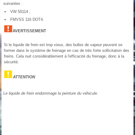
suivantes :
VW 50114 ;
FMVSS 116 DOT4.
AVERTISSEMENT
Si le liquide de frein est trop vieux, des bulles de vapeur peuvent se
former dans le système de freinage en cas de très forte sollicitation des
freins. Cela nuit considérablement à l'efficacité du freinage, donc à la
sécurité.
ATTENTION
Le liquide de frein endommage la peinture du véhicule.