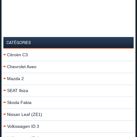
CATÉGORIES
Citroën C3
Chevrolet Aveo
Mazda 2
SEAT Ibiza
Skoda Fabia
Nissan Leaf (ZE1)
Volkswagen ID.3