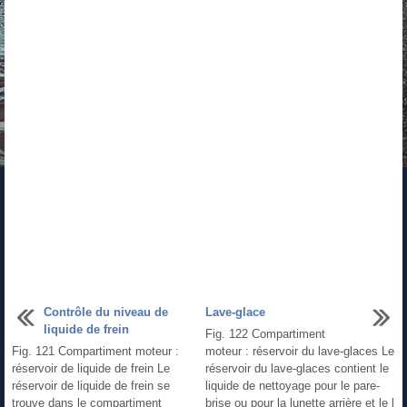
Contrôle du niveau de
Lave-glace
liquide de frein
Fig. 122 Compartiment
Fig. 121 Compartiment moteur :
moteur : réservoir du lave-glaces Le
réservoir de liquide de frein Le
réservoir du lave-glaces contient le
réservoir de liquide de frein se
liquide de nettoyage pour le pare-
trouve dans le compartiment
brise ou pour la lunette arrière et le l