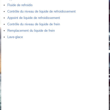
Fluide de refroidis
Contrôle du niveau de liquide de refroidissement
Appoint de liquide de refroidissement
Contrôle du niveau de liquide de frein
Remplacement du liquide de frein
Lave-glace