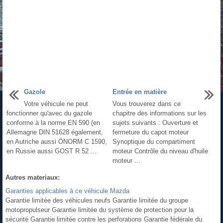
Gazole
Entrée en matière
Votre véhicule ne peut
Vous trouverez dans ce
fonctionner qu'avec du gazole
chapitre des informations sur les
conforme à la norme EN 590 (en
sujets suivants : Ouverture et
Allemagne DIN 51628 également,
fermeture du capot moteur
en Autriche aussi ÖNORM C 1590,
Synoptique du compartiment
en Russie aussi GOST R 52 ...
moteur Contrôle du niveau d'huile
moteur ...
Autres materiaux:
Garanties applicables à ce véhicule Mazda
Garantie limitée des véhicules neufs Garantie limitée du groupe
motopropulseur Garantie limitée du système de protection pour la
sécurité Garantie limitée contre les perforations Garantie fédérale du