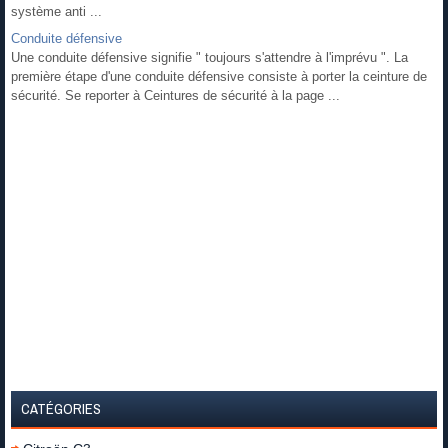
système anti ...
Conduite défensive
Une conduite défensive signifie " toujours s'attendre à l'imprévu ". La
première étape d'une conduite défensive consiste à porter la ceinture de
sécurité. Se reporter à Ceintures de sécurité à la page ...
CATÉGORIES